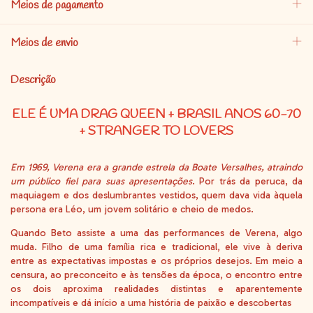
Meios de pagamento
Meios de envio
Descrição
ELE É UMA DRAG QUEEN + BRASIL ANOS 60-70
+ STRANGER TO LOVERS
Em 1969, Verena era a grande estrela da Boate Versalhes, atraindo
um público fiel para suas apresentações
. Por trás da peruca, da
maquiagem e dos deslumbrantes vestidos, quem dava vida àquela
persona era Léo, um jovem solitário e cheio de medos.
Quando Beto assiste a uma das performances de Verena, algo
muda. Filho de uma família rica e tradicional, ele vive à deriva
entre as expectativas impostas e os próprios desejos. Em meio a
censura, ao preconceito e às tensões da época, o encontro entre
os dois aproxima realidades distintas e aparentemente
incompatíveis e dá início a uma história de paixão e descobertas