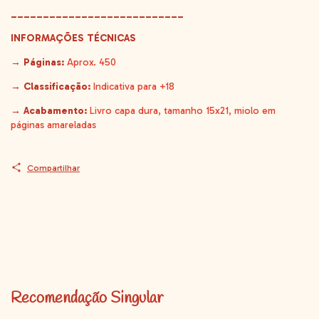
___________________________
INFORMAÇÕES TÉCNICAS
→ Páginas:
Aprox. 450
→ Classificação:
Indicativa para +18
→ Acabamento:
Livro capa dura, tamanho 15x21, miolo em
páginas amareladas
Compartilhar
Recomendação Singular