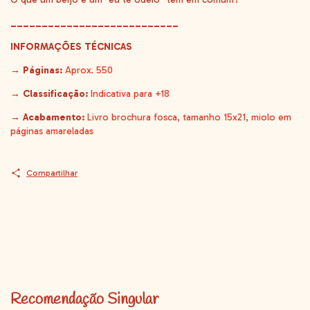
___________________________
INFORMAÇÕES TÉCNICAS
→ Páginas:
Aprox. 550
→ Classificação:
Indicativa para +18
→ Acabamento:
Livro brochura fosca, tamanho 15x21, miolo em
páginas amareladas
Compartilhar
Recomendação Singular