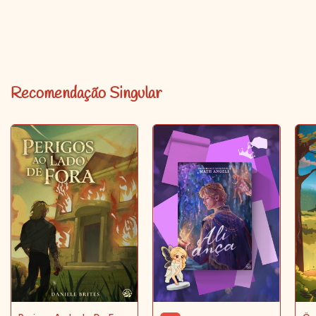
Recomendação Singular