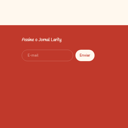
Assine o Jornal Larity